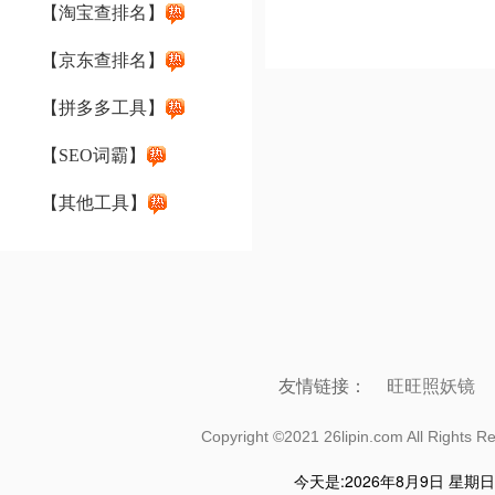
【淘宝查排名】
【京东查排名】
【拼多多工具】
【SEO词霸】
【其他工具】
友情链接：
旺旺照妖镜
Copyright ©2021 26lipin.com All Rig
今天是:
2026年8月9日 星期